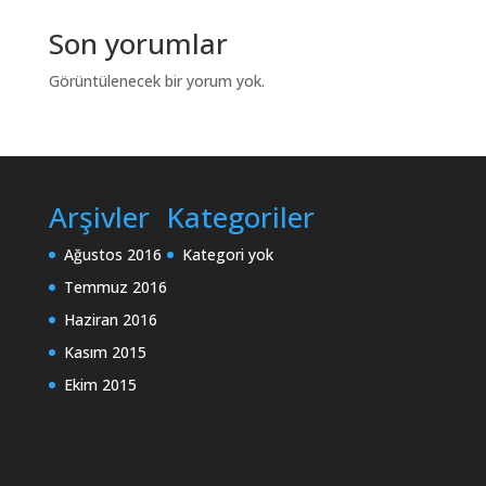
Son yorumlar
Görüntülenecek bir yorum yok.
Arşivler
Kategoriler
Ağustos 2016
Kategori yok
Temmuz 2016
Haziran 2016
Kasım 2015
Ekim 2015