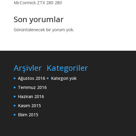
McCormick ZTX 280 280
Son yorumlar
Görüntülenecek bir yorum yok.
Arşivler
Kategoriler
Ağustos 2016
Kategori yok
Temmuz 2016
Haziran 2016
Kasım 2015
Ekim 2015