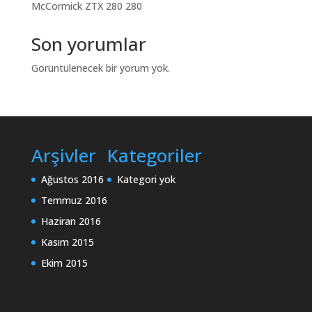
McCormick ZTX 280 280
Son yorumlar
Görüntülenecek bir yorum yok.
Arşivler
Kategoriler
Ağustos 2016
Kategori yok
Temmuz 2016
Haziran 2016
Kasım 2015
Ekim 2015