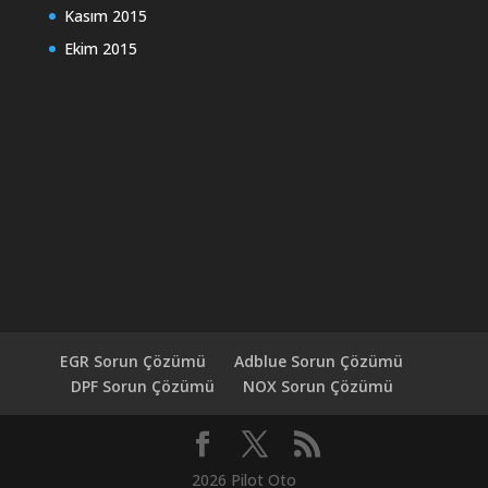
Kasım 2015
Ekim 2015
EGR Sorun Çözümü
Adblue Sorun Çözümü
DPF Sorun Çözümü
NOX Sorun Çözümü
2026 Pilot Oto