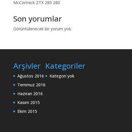
McCormick ZTX 280 280
Son yorumlar
Görüntülenecek bir yorum yok.
Arşivler
Kategoriler
Ağustos 2016
Kategori yok
Temmuz 2016
Haziran 2016
Kasım 2015
Ekim 2015