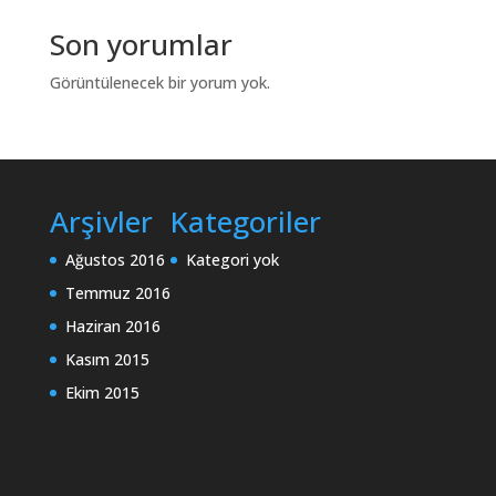
Son yorumlar
Görüntülenecek bir yorum yok.
Arşivler
Kategoriler
Ağustos 2016
Kategori yok
Temmuz 2016
Haziran 2016
Kasım 2015
Ekim 2015