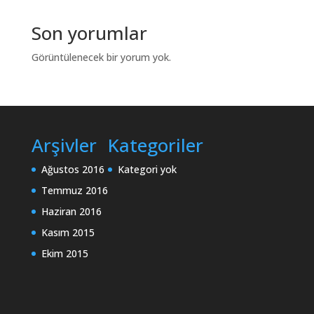
Son yorumlar
Görüntülenecek bir yorum yok.
Arşivler
Kategoriler
Ağustos 2016
Kategori yok
Temmuz 2016
Haziran 2016
Kasım 2015
Ekim 2015