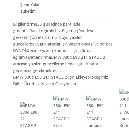
Şehir Yakıt
Tüketimi
Bilgilendirme30 gun içinde para iade
garantisiRaceLogic ile hız ölçümü (Randevu
gerektirir)Ücretsiz ömür boyu yazılım
güncellemeUygun araçlar için yazım öncesi ve sonrası
DYNOİstenirse yakıt ekonomisi için sürüş
eğitimiFiyatlandırmaBMW 330d E90 211 STAGE 2
aracının yazılım güncelleme bedeli için irtibata
geçmeniz gerekmektedir.
BMW 330d E90 211 STAGE 2 İçin Ekleyebileceğimiz
Diğer Ücretsiz Yazılım Opsiyonları