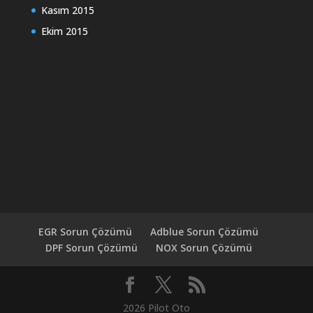
Kasım 2015
Ekim 2015
EGR Sorun Çözümü
Adblue Sorun Çözümü
DPF Sorun Çözümü
NOX Sorun Çözümü
2026 Pilot Oto