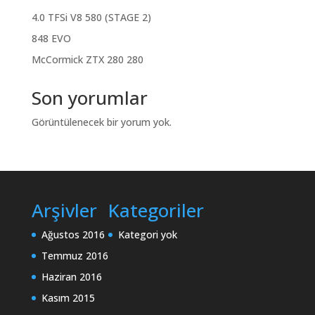
4.0 TFSi V8 580 (STAGE 2)
848 EVO
McCormick ZTX 280 280
Son yorumlar
Görüntülenecek bir yorum yok.
Arşivler
Kategoriler
Ağustos 2016
Kategori yok
Temmuz 2016
Haziran 2016
Kasım 2015