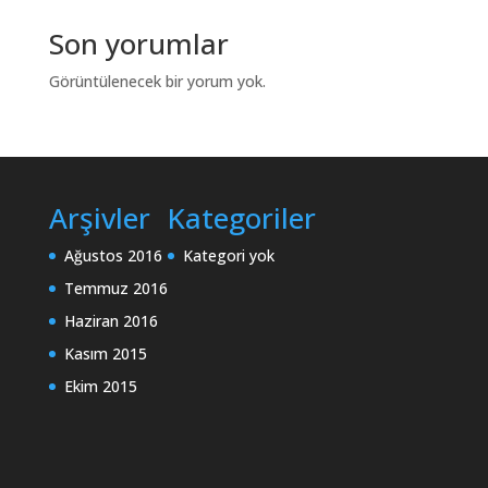
Son yorumlar
Görüntülenecek bir yorum yok.
Arşivler
Kategoriler
Ağustos 2016
Kategori yok
Temmuz 2016
Haziran 2016
Kasım 2015
Ekim 2015