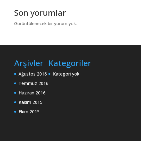
Son yorumlar
Görüntülenecek bir yorum yok.
Arşivler
Kategoriler
Ağustos 2016
Kategori yok
Temmuz 2016
Haziran 2016
Kasım 2015
Ekim 2015