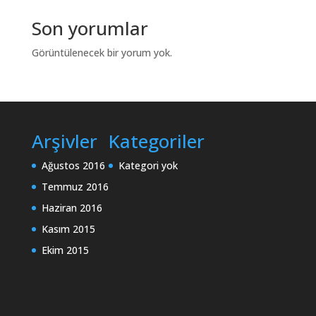
Son yorumlar
Görüntülenecek bir yorum yok.
Arşivler
Kategoriler
Ağustos 2016
Kategori yok
Temmuz 2016
Haziran 2016
Kasım 2015
Ekim 2015