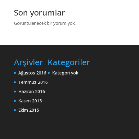
Son yorumlar
Görüntülenecek bir yorum yok.
Arşivler
Kategoriler
Ağustos 2016
Kategori yok
Temmuz 2016
Haziran 2016
Kasım 2015
Ekim 2015