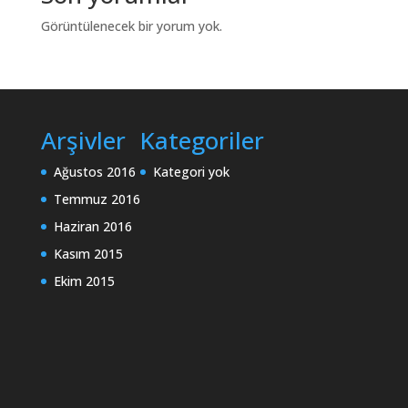
Görüntülenecek bir yorum yok.
Arşivler
Kategoriler
Ağustos 2016
Kategori yok
Temmuz 2016
Haziran 2016
Kasım 2015
Ekim 2015