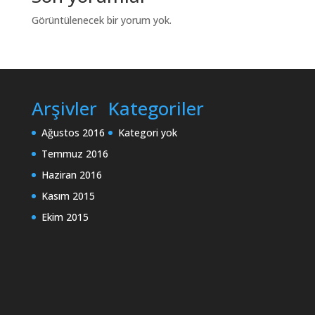
Görüntülenecek bir yorum yok.
Arşivler
Kategoriler
Ağustos 2016
Kategori yok
Temmuz 2016
Haziran 2016
Kasım 2015
Ekim 2015