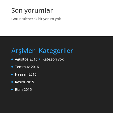
Son yorumlar
Görüntülenecek bir yorum yok.
Arşivler
Kategoriler
Ağustos 2016
Kategori yok
Temmuz 2016
Haziran 2016
Kasım 2015
Ekim 2015