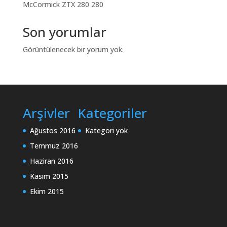
McCormick ZTX 280 280
Son yorumlar
Görüntülenecek bir yorum yok.
Arşivler
Kategoriler
Ağustos 2016
Kategori yok
Temmuz 2016
Haziran 2016
Kasım 2015
Ekim 2015