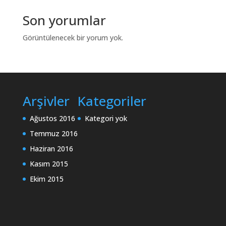
Son yorumlar
Görüntülenecek bir yorum yok.
Arşivler
Kategoriler
Ağustos 2016
Kategori yok
Temmuz 2016
Haziran 2016
Kasım 2015
Ekim 2015