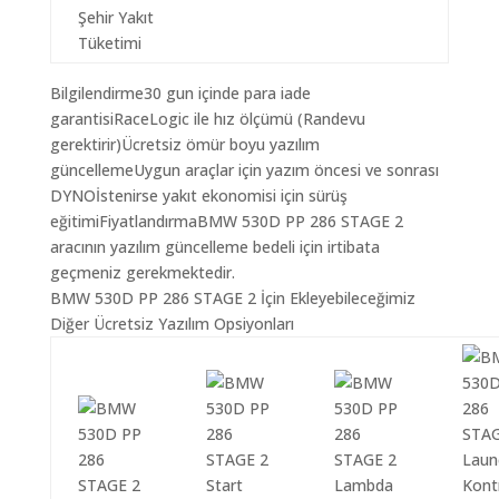
Şehir Yakıt
Tüketimi
Bilgilendirme30 gun içinde para iade
garantisiRaceLogic ile hız ölçümü (Randevu
gerektirir)Ücretsiz ömür boyu yazılım
güncellemeUygun araçlar için yazım öncesi ve sonrası
DYNOİstenirse yakıt ekonomisi için sürüş
eğitimiFiyatlandırmaBMW 530D PP 286 STAGE 2
aracının yazılım güncelleme bedeli için irtibata
geçmeniz gerekmektedir.
BMW 530D PP 286 STAGE 2 İçin Ekleyebileceğimiz
Diğer Ücretsiz Yazılım Opsiyonları