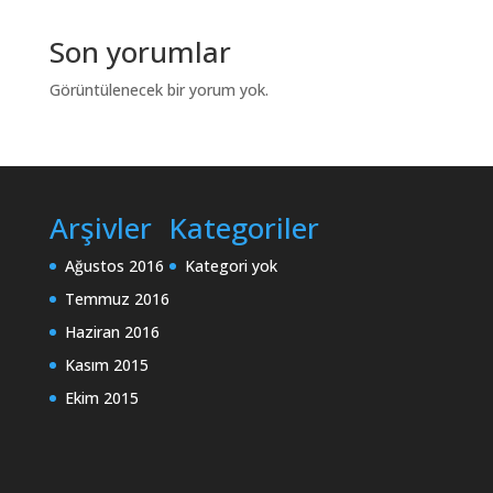
Son yorumlar
Görüntülenecek bir yorum yok.
Arşivler
Kategoriler
Ağustos 2016
Kategori yok
Temmuz 2016
Haziran 2016
Kasım 2015
Ekim 2015