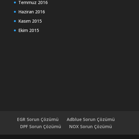
Temmuz 2016
Haziran 2016
Kasım 2015
Ekim 2015
EGR Sorun Çözümü
Adblue Sorun Çözümü
DPF Sorun Çözümü
NOX Sorun Çözümü