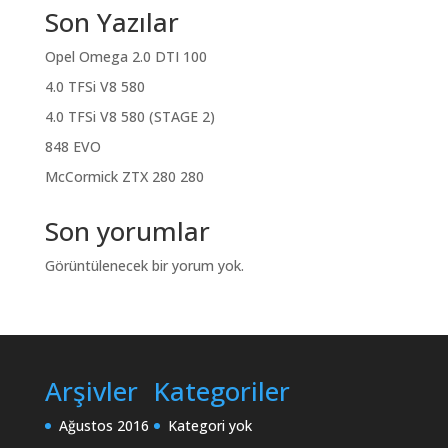
Son Yazılar
Opel Omega 2.0 DTI 100
4.0 TFSi V8 580
4.0 TFSi V8 580 (STAGE 2)
848 EVO
McCormick ZTX 280 280
Son yorumlar
Görüntülenecek bir yorum yok.
Arşivler
Kategoriler
Ağustos 2016
Kategori yok