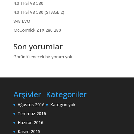
4.0 TFSi V8 580
4.0 TFSi V8 580 (STAGE 2)
848 EVO
McCormick ZTX 280 280
Son yorumlar
Görüntülenecek bir yorum yok.
Arşivler
Kategoriler
Ağustos 2016
Kategori yok
Temmuz 2016
Haziran 2016
Kasım 2015