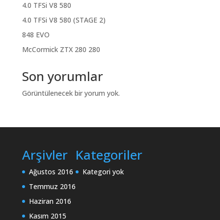
4.0 TFSi V8 580
4.0 TFSi V8 580 (STAGE 2)
848 EVO
McCormick ZTX 280 280
Son yorumlar
Görüntülenecek bir yorum yok.
Arşivler
Kategoriler
Ağustos 2016
Kategori yok
Temmuz 2016
Haziran 2016
Kasım 2015