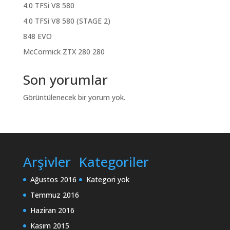
4.0 TFSi V8 580
4.0 TFSi V8 580 (STAGE 2)
848 EVO
McCormick ZTX 280 280
Son yorumlar
Görüntülenecek bir yorum yok.
Arşivler
Kategoriler
Ağustos 2016
Kategori yok
Temmuz 2016
Haziran 2016
Kasım 2015