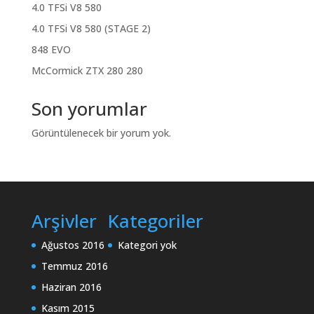
4.0 TFSi V8 580
4.0 TFSi V8 580 (STAGE 2)
848 EVO
McCormick ZTX 280 280
Son yorumlar
Görüntülenecek bir yorum yok.
Arşivler
Kategoriler
Ağustos 2016
Kategori yok
Temmuz 2016
Haziran 2016
Kasım 2015