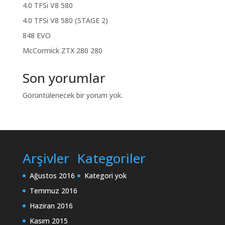
4.0 TFSi V8 580
4.0 TFSi V8 580 (STAGE 2)
848 EVO
McCormick ZTX 280 280
Son yorumlar
Görüntülenecek bir yorum yok.
Arşivler
Kategoriler
Ağustos 2016
Kategori yok
Temmuz 2016
Haziran 2016
Kasım 2015