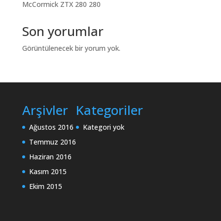
McCormick ZTX 280 280
Son yorumlar
Görüntülenecek bir yorum yok.
Arşivler
Kategoriler
Ağustos 2016
Kategori yok
Temmuz 2016
Haziran 2016
Kasım 2015
Ekim 2015