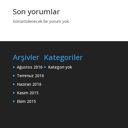
Son yorumlar
Görüntülenecek bir yorum yok.
Arşivler
Kategoriler
Ağustos 2016
Kategori yok
Temmuz 2016
Haziran 2016
Kasım 2015
Ekim 2015