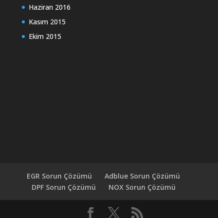
Haziran 2016
Kasım 2015
Ekim 2015
EGR Sorun Çözümü
Adblue Sorun Çözümü
DPF Sorun Çözümü
NOX Sorun Çözümü