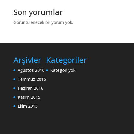
Son yorumlar
Görüntülenecek bir yorum yok.
Arşivler
Kategoriler
Ağustos 2016
Kategori yok
Temmuz 2016
Haziran 2016
Kasım 2015
Ekim 2015