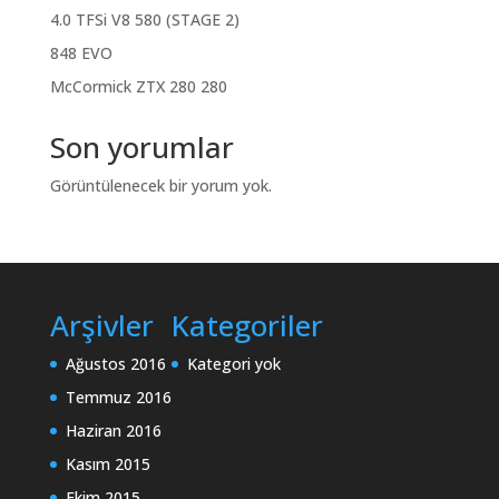
4.0 TFSi V8 580 (STAGE 2)
848 EVO
McCormick ZTX 280 280
Son yorumlar
Görüntülenecek bir yorum yok.
Arşivler
Kategoriler
Ağustos 2016
Kategori yok
Temmuz 2016
Haziran 2016
Kasım 2015
Ekim 2015