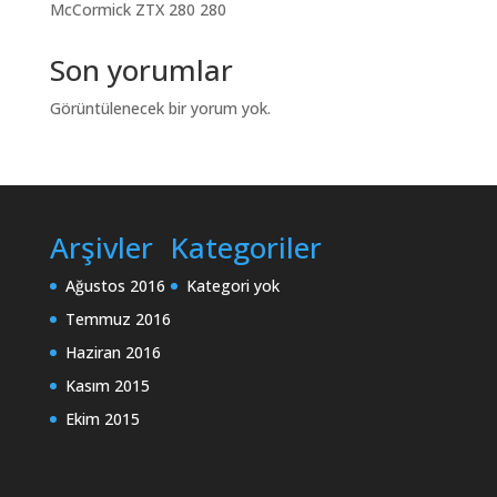
McCormick ZTX 280 280
Son yorumlar
Görüntülenecek bir yorum yok.
Arşivler
Kategoriler
Ağustos 2016
Kategori yok
Temmuz 2016
Haziran 2016
Kasım 2015
Ekim 2015