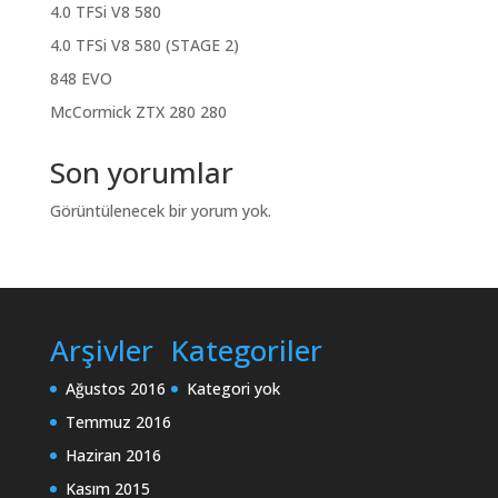
4.0 TFSi V8 580
4.0 TFSi V8 580 (STAGE 2)
848 EVO
McCormick ZTX 280 280
Son yorumlar
Görüntülenecek bir yorum yok.
Arşivler
Kategoriler
Ağustos 2016
Kategori yok
Temmuz 2016
Haziran 2016
Kasım 2015