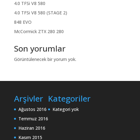
4.0 TFSi V8 580
4.0 TFSi V8 580 (STAGE 2)
848 EVO
McCormick ZTX 280 280
Son yorumlar
Görüntülenecek bir yorum yok.
Arşivler
Kategoriler
Ağustos 2016
Kategori yok
Temmuz 2016
Haziran 2016
Kasım 2015