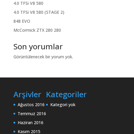
4.0 TFSi V8 580
4.0 TFSi V8 580 (STAGE 2)
848 EVO
McCormick ZTX 280 280
Son yorumlar
Görüntülenecek bir yorum yok.
Arşivler
Kategoriler
Ağustos 2016
Kategori yok
Temmuz 2016
Haziran 2016
Kasım 2015