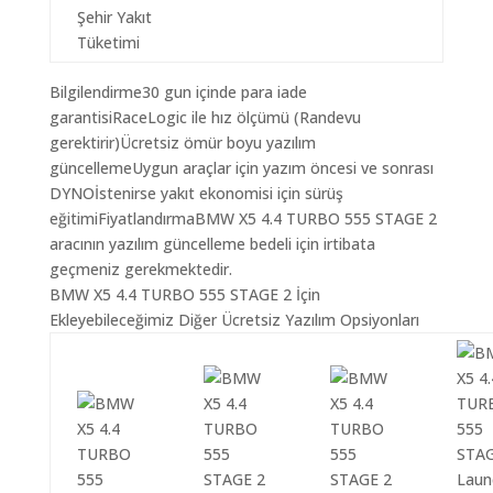
Şehir Yakıt
Tüketimi
Bilgilendirme30 gun içinde para iade
garantisiRaceLogic ile hız ölçümü (Randevu
gerektirir)Ücretsiz ömür boyu yazılım
güncellemeUygun araçlar için yazım öncesi ve sonrası
DYNOİstenirse yakıt ekonomisi için sürüş
eğitimiFiyatlandırmaBMW X5 4.4 TURBO 555 STAGE 2
aracının yazılım güncelleme bedeli için irtibata
geçmeniz gerekmektedir.
BMW X5 4.4 TURBO 555 STAGE 2 İçin
Ekleyebileceğimiz Diğer Ücretsiz Yazılım Opsiyonları