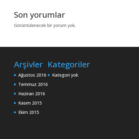
Son yorumlar
Görüntülenecek bir yorum yok.
Arşivler
Kategoriler
Ağustos 2016
Kategori yok
Temmuz 2016
Haziran 2016
Kasım 2015
Ekim 2015