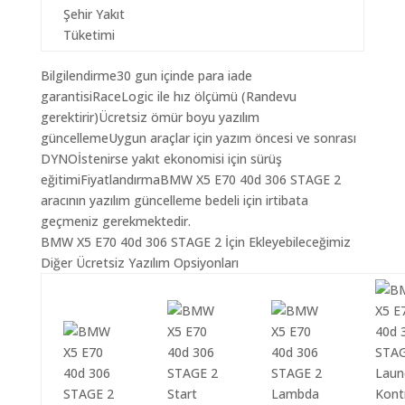
Şehir Yakıt
Tüketimi
Bilgilendirme30 gun içinde para iade
garantisiRaceLogic ile hız ölçümü (Randevu
gerektirir)Ücretsiz ömür boyu yazılım
güncellemeUygun araçlar için yazım öncesi ve sonrası
DYNOİstenirse yakıt ekonomisi için sürüş
eğitimiFiyatlandırmaBMW X5 E70 40d 306 STAGE 2
aracının yazılım güncelleme bedeli için irtibata
geçmeniz gerekmektedir.
BMW X5 E70 40d 306 STAGE 2 İçin Ekleyebileceğimiz
Diğer Ücretsiz Yazılım Opsiyonları