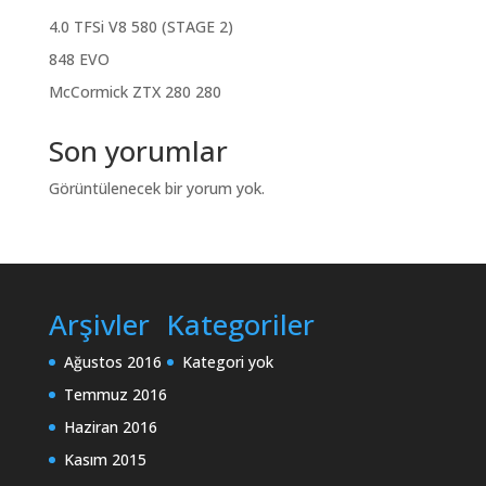
4.0 TFSi V8 580 (STAGE 2)
848 EVO
McCormick ZTX 280 280
Son yorumlar
Görüntülenecek bir yorum yok.
Arşivler
Kategoriler
Ağustos 2016
Kategori yok
Temmuz 2016
Haziran 2016
Kasım 2015