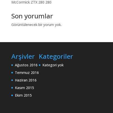
McCormick ZTX 280 280
Son yorumlar
Görüntülenecek bir yorum yok.
Arşivler
Kategoriler
Ağustos 2016
Kategori yok
Temmuz 2016
Haziran 2016
Kasım 2015
Ekim 2015