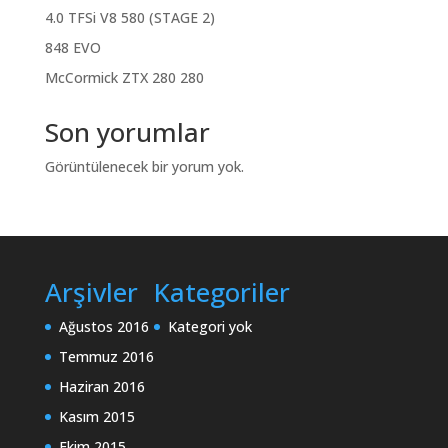
4.0 TFSi V8 580 (STAGE 2)
848 EVO
McCormick ZTX 280 280
Son yorumlar
Görüntülenecek bir yorum yok.
Arşivler
Kategoriler
Ağustos 2016
Kategori yok
Temmuz 2016
Haziran 2016
Kasım 2015
Ekim 2015