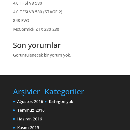
4.0 TFSi V8 580
4.0 TFSi V8 580 (STAGE 2)
848 EVO
McCormick ZTX 280 280
Son yorumlar
Görüntülenecek bir yorum yok.
Arşivler
Kategoriler
Ağustos 2016
Kategori yok
Temmuz 2016
Haziran 2016
Kasım 2015