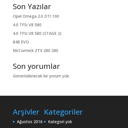
Son Yazılar
Opel Omega 2.0 DTI 100
4.0 TFSi V8 580
4.0 TFSi V8 580 (STAGE 2)
848 EVO
McCormick ZTX 280 280
Son yorumlar
Görüntülenecek bir yorum yok.
Arşivler
Kategoriler
Ağustos 2016
Kategori yok