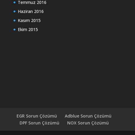
Temmuz 2016
Haziran 2016
Kasım 2015
Ekim 2015
EGR Sorun Çözümü
Adblue Sorun Çözümü
DPF Sorun Çözümü
NOX Sorun Çözümü