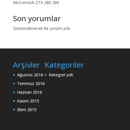
McCormick ZTX 280 280
Son yorumlar
Görüntülenecek bir yorum yok.
Arşivler
Kategoriler
Ağustos 2016
Kategori yok
Temmuz 2016
Haziran 2016
Kasım 2015
Ekim 2015