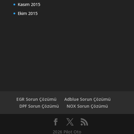
Kasım 2015
Ekim 2015
EGR Sorun Çözümü
Adblue Sorun Çözümü
DPF Sorun Çözümü
NOX Sorun Çözümü
2026 Pilot Oto