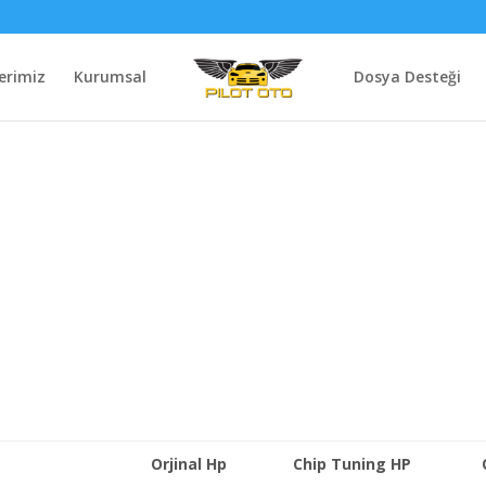
erimiz
Kurumsal
Dosya Desteği
Orjinal Hp
Chip Tuning HP