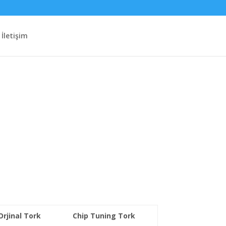
İletişim
Orjinal Tork
Chip Tuning Tork