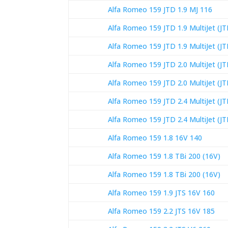
Alfa Romeo 159 JTD 1.9 MJ 116
Alfa Romeo 159 JTD 1.9 MultiJet (J
Alfa Romeo 159 JTD 1.9 MultiJet (J
Alfa Romeo 159 JTD 2.0 MultiJet (J
Alfa Romeo 159 JTD 2.0 MultiJet (J
Alfa Romeo 159 JTD 2.4 MultiJet (J
Alfa Romeo 159 JTD 2.4 MultiJet (J
Alfa Romeo 159 1.8 16V 140
Alfa Romeo 159 1.8 TBi 200 (16V)
Alfa Romeo 159 1.8 TBi 200 (16V)
Alfa Romeo 159 1.9 JTS 16V 160
Alfa Romeo 159 2.2 JTS 16V 185