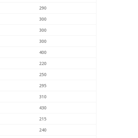
290
300
300
300
400
220
250
295
310
430
215
240