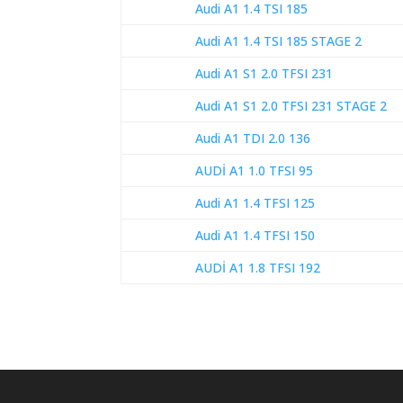
Audi A1 1.4 TSI 185
Audi A1 1.4 TSI 185 STAGE 2
Audi A1 S1 2.0 TFSI 231
Audi A1 S1 2.0 TFSI 231 STAGE 2
Audi A1 TDI 2.0 136
AUDİ A1 1.0 TFSI 95
Audi A1 1.4 TFSI 125
Audi A1 1.4 TFSI 150
AUDİ A1 1.8 TFSI 192