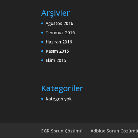
Arşivler
Ağustos 2016
Temmuz 2016
Haziran 2016
Kasım 2015
Ekim 2015
Kategoriler
Kategori yok
EGR Sorun Çözümü
Adblue Sorun Çözüm