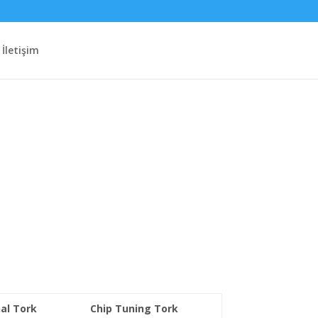
İletişim
nal Tork
Chip Tuning Tork