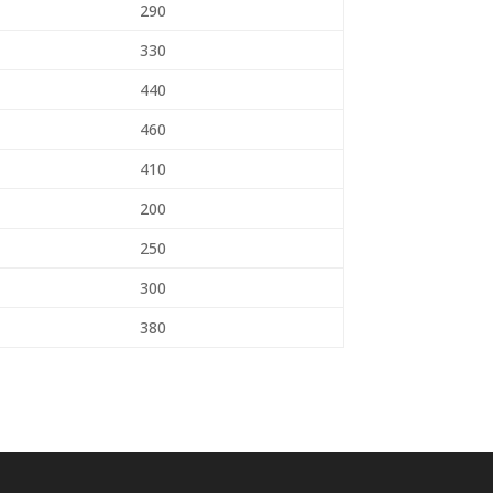
290
330
440
460
410
200
250
300
380