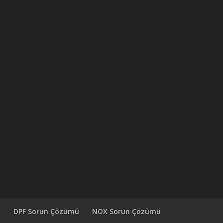
ü
DPF Sorun Çözümü
NOX Sorun Çözümü