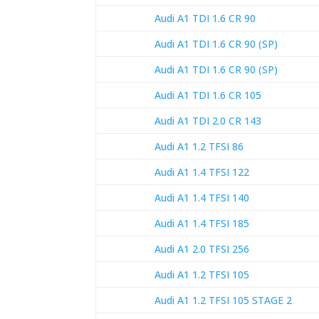
Audi A1 TDI 1.6 CR 90
Audi A1 TDI 1.6 CR 90 (SP)
Audi A1 TDI 1.6 CR 90 (SP)
Audi A1 TDI 1.6 CR 105
Audi A1 TDI 2.0 CR 143
Audi A1 1.2 TFSI 86
Audi A1 1.4 TFSI 122
Audi A1 1.4 TFSI 140
Audi A1 1.4 TFSI 185
Audi A1 2.0 TFSI 256
Audi A1 1.2 TFSI 105
Audi A1 1.2 TFSI 105 STAGE 2