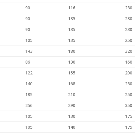
90
116
230
90
135
230
90
135
230
105
135
250
143
180
320
86
130
160
122
155
200
140
168
250
185
210
250
256
290
350
105
130
175
105
140
175