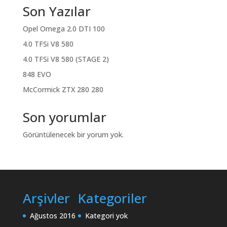
Son Yazılar
Opel Omega 2.0 DTI 100
4.0 TFSi V8 580
4.0 TFSi V8 580 (STAGE 2)
848 EVO
McCormick ZTX 280 280
Son yorumlar
Görüntülenecek bir yorum yok.
Arşivler
Kategoriler
Ağustos 2016
Kategori yok