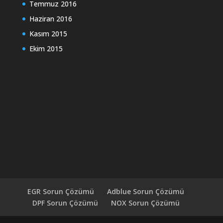
Temmuz 2016
Haziran 2016
Kasım 2015
Ekim 2015
EGR Sorun Çözümü
Adblue Sorun Çözümü
DPF Sorun Çözümü
NOX Sorun Çözümü