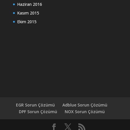
Haziran 2016
Kasım 2015
Ekim 2015
EGR Sorun Çözümü
Adblue Sorun Çözümü
DPF Sorun Çözümü
NOX Sorun Çözümü