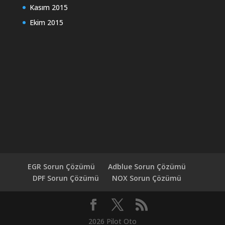
Kasım 2015
Ekim 2015
EGR Sorun Çözümü
Adblue Sorun Çözümü
DPF Sorun Çözümü
NOX Sorun Çözümü
2026 Pilot Oto