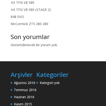
4.0 TFSi V8 580
4.0 TFSi V8 580 (STAGE 2)
848 EVO
McCormick ZTX 280 280
Son yorumlar
Görüntülenecek bir yorum yok.
Arşivler
Kategoriler
Ağustos 2016
Kategori yok
Temmuz 2016
Haziran 2016
Kasım 2015