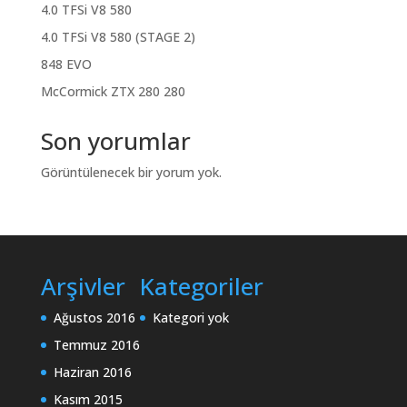
4.0 TFSi V8 580
4.0 TFSi V8 580 (STAGE 2)
848 EVO
McCormick ZTX 280 280
Son yorumlar
Görüntülenecek bir yorum yok.
Arşivler
Kategoriler
Ağustos 2016
Kategori yok
Temmuz 2016
Haziran 2016
Kasım 2015